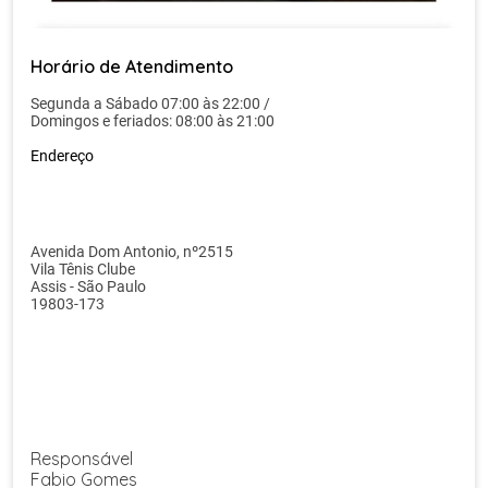
Horário de Atendimento
Segunda a Sábado 07:00 às 22:00 /
Domingos e feriados: 08:00 às 21:00
Endereço
Avenida Dom Antonio, nº2515
Vila Tênis Clube
Assis - São Paulo
19803-173
Responsável
Fabio Gomes