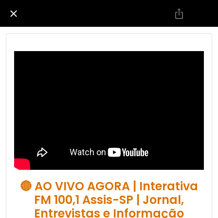
🔴 AO VIVO AGORA | Interativa
FM 100,1 Assis-SP | Jornal,
Entrevistas e Informação