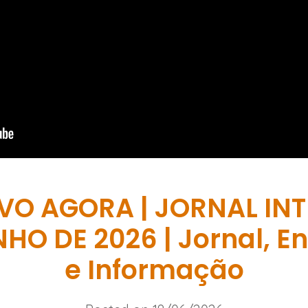
IVO AGORA | JORNAL IN
NHO DE 2026 | Jornal, En
e Informação