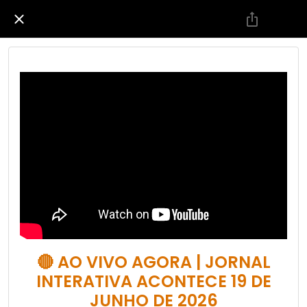
🔴 AO VIVO AGORA | JORNAL
INTERATIVA ACONTECE 19 DE
JUNHO DE 2026