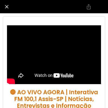
🔴 AO VIVO AGORA | Interativa
FM 100,1 Assis-SP | Notícias,
Entrevistas e Informação