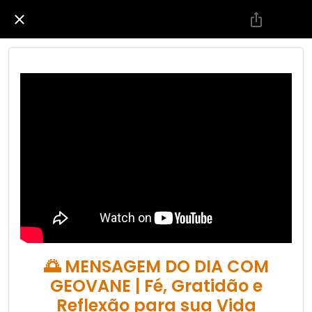
🌅 MENSAGEM DO DIA COM
GEOVANE | Fé, Gratidão e
Reflexão para sua Vida