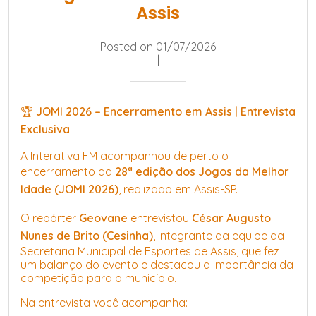
Assis
Posted on 01/07/2026
|
🏆
JOMI 2026 – Encerramento em Assis | Entrevista
Exclusiva
A Interativa FM acompanhou de perto o
encerramento da
28ª edição dos Jogos da Melhor
Idade (JOMI 2026)
, realizado em Assis-SP.
O repórter
Geovane
entrevistou
César Augusto
Nunes de Brito (Cesinha)
, integrante da equipe da
Secretaria Municipal de Esportes de Assis, que fez
um balanço do evento e destacou a importância da
competição para o município.
Na entrevista você acompanha: