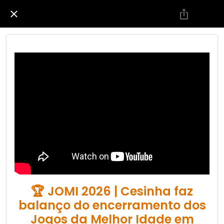
🏆 JOMI 2026 | Cesinha faz
balanço do encerramento dos
Jogos da Melhor Idade em