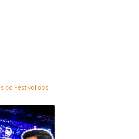
s do Festival dos