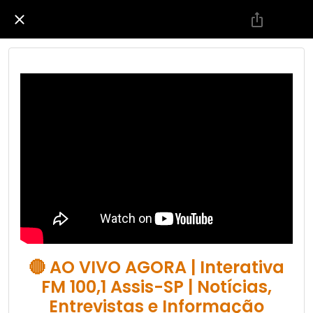
🔴 AO VIVO AGORA | Interativa
FM 100,1 Assis-SP | Notícias,
Entrevistas e Informação