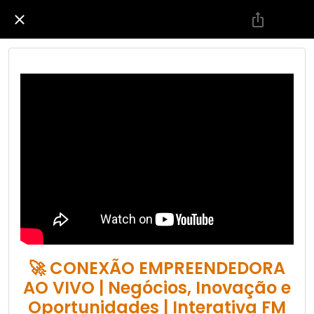
🚀 CONEXÃO EMPREENDEDORA
AO VIVO | Negócios, Inovação e
Oportunidades | Interativa FM