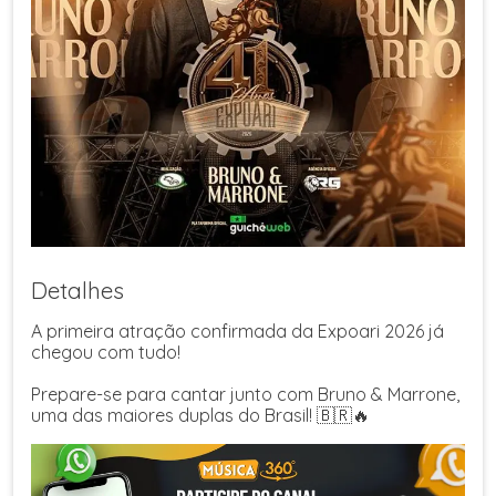
Detalhes
A primeira atração confirmada da Expoari 2026 já
chegou com tudo!
Prepare-se para cantar junto com Bruno & Marrone,
uma das maiores duplas do Brasil! 🇧🇷🔥