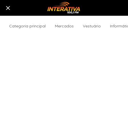
Categoria principal
Mercados
Vestuário
Informáti