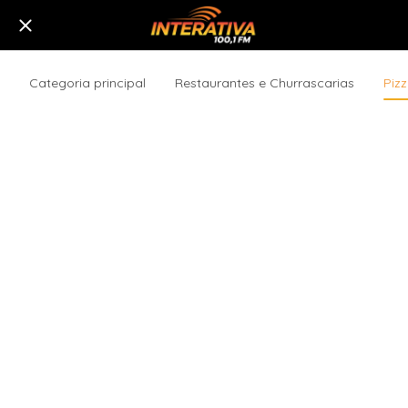
Categoria principal
Restaurantes e Churrascarias
Pizz